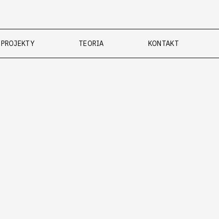
PROJEKTY
TEORIA
KONTAKT