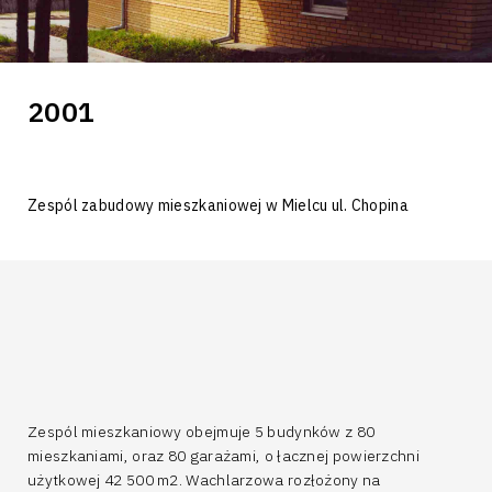
2001
Zespól zabudowy mieszkaniowej w Mielcu ul. Chopina
Zespól mieszkaniowy obejmuje 5 budynków z 80
mieszkaniami, oraz 80 garażami, o łacznej powierzchni
użytkowej 42 500 m2. Wachlarzowa rozłożony na