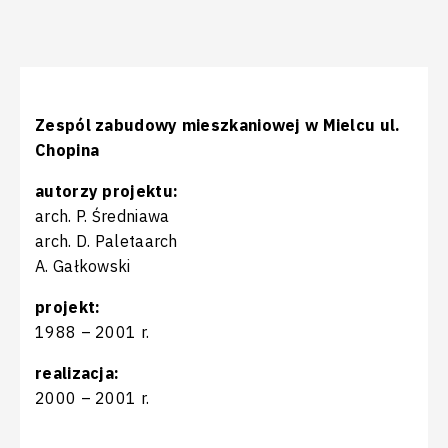
Zespól zabudowy mieszkaniowej w Mielcu ul.
Chopina
autorzy projektu:
arch. P. Średniawa
arch. D. Paletaarch
A. Gałkowski
projekt:
1988 – 2001 r.
realizacja:
2000 – 2001 r.