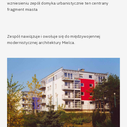
wzniesieniu zepół domyka urbanistycznie ten centrany
fragment miasta
Zespół nawiązuje i owołuje się do międzywojennej
modernistycznej architektury Mielca.