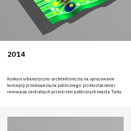
2014
Konkurs urbanistyczno-architektoniczny na opracowanie
koncepcji przedsięwzięcia publicznego: przekształcenie i
renowacja centralnych przestrzeni publicznych miasta Turku