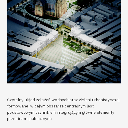
Czytelny układ założeń wodnych oraz zieleni urbanistycznej
formowanej w całym obszarze centralnym jest
podstawowym czynnikiem integrującym główne elementy
przestrzeni publicznych .