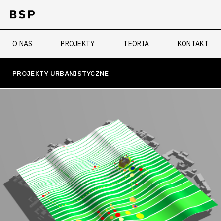
O NAS
PROJEKTY
TEORIA
KONTAKT
PROJEKTY URBANISTYCZNE