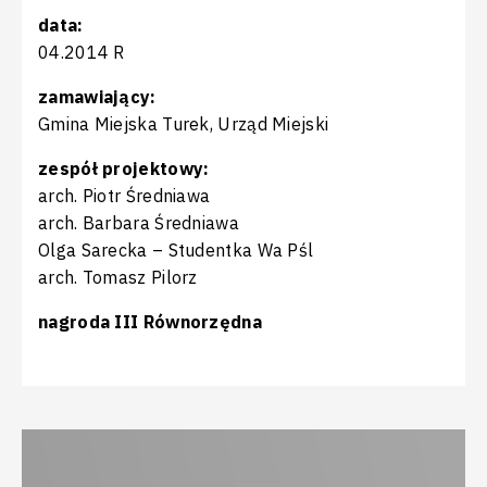
data:
04.2014 R
zamawiający:
Gmina Miejska Turek, Urząd Miejski
zespół projektowy:
arch. Piotr Średniawa
arch. Barbara Średniawa
Olga Sarecka – Studentka Wa Pśl
arch. Tomasz Pilorz
nagroda III Równorzędna