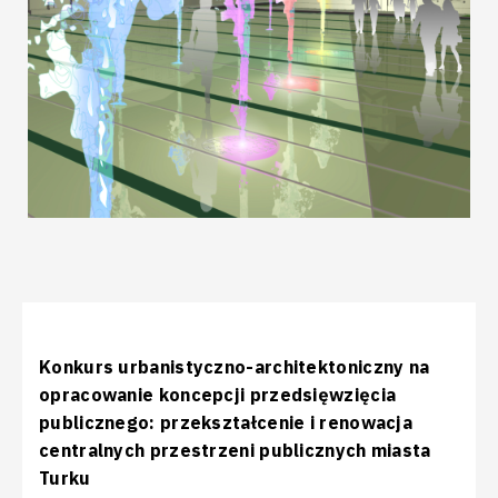
Konkurs urbanistyczno-architektoniczny na
opracowanie koncepcji przedsięwzięcia
publicznego: przekształcenie i renowacja
centralnych przestrzeni publicznych miasta
Turku