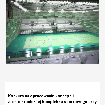
Konkurs na opracowanie koncepcji
architektonicznej kompleksu sportowego przy