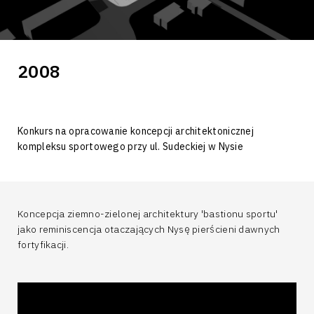
2008
Konkurs na opracowanie koncepcji architektonicznej
kompleksu sportowego przy ul. Sudeckiej w Nysie
Koncepcja ziemno-zielonej architektury 'bastionu sportu'
jako reminiscencja otaczających Nysę pierścieni dawnych
fortyfikacji.